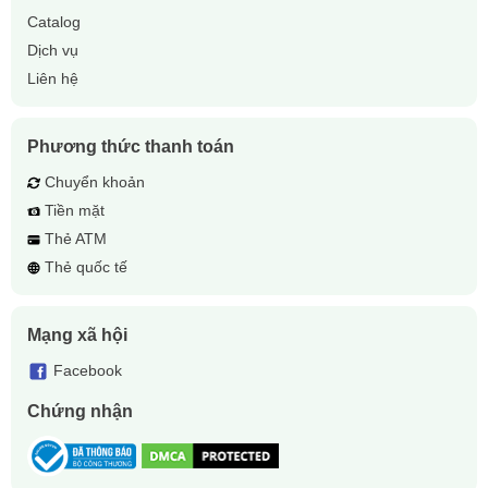
Catalog
Dịch vụ
Liên hệ
Phương thức thanh toán
Chuyển khoản
Tiền mặt
Thẻ ATM
Thẻ quốc tế
Mạng xã hội
Facebook
Chứng nhận