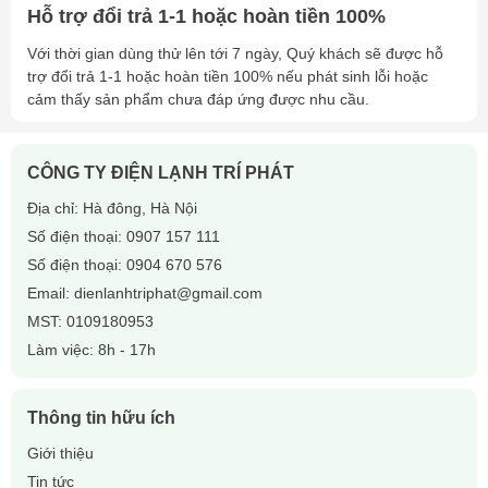
Hỗ trợ đổi trả 1-1 hoặc hoàn tiền 100%
Với thời gian dùng thử lên tới 7 ngày, Quý khách sẽ được hỗ
trợ đổi trả 1-1 hoặc hoàn tiền 100% nếu phát sinh lỗi hoặc
cảm thấy sản phẩm chưa đáp ứng được nhu cầu.
CÔNG TY ĐIỆN LẠNH TRÍ PHÁT
Địa chỉ: Hà đông, Hà Nội
Số điện thoại:
0907 157 111
Số điện thoại:
0904 670 576
Email:
dienlanhtriphat@gmail.com
MST: 0109180953
Làm việc: 8h - 17h
Thông tin hữu ích
Giới thiệu
Tin tức