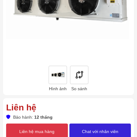
Hình ảnh
So sánh
Liên hệ
Bảo hành:
12 tháng
Liên hệ mua hàng
Chat với nhân viên