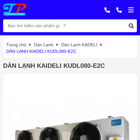
Trang chủ
Dàn Lạnh
Dàn Lạnh KADELI
DÀN LẠNH KAIDELI KUDL080-E2C
DÀN LẠNH KAIDELI KUDL080-E2C