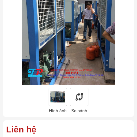
Hình ảnh
So sánh
Liên hệ