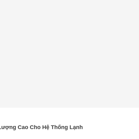
 Lượng Cao Cho Hệ Thống Lạnh