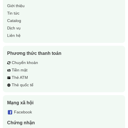
Giới thiệu
Tin tức
Catalog
Dịch vụ
Liên hệ
Phương thức thanh toán
Chuyển khoản
Tiền mặt
Thẻ ATM
Thẻ quốc tế
Mạng xã hội
Facebook
Chứng nhận