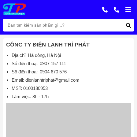
CÔNG TY ĐIỆN LẠNH TRÍ PHÁT
Địa chỉ: Hà đông, Hà Nội
Số điện thoại:
0907 157 111
Số điện thoại:
0904 670 576
Email:
dienlanhtriphat@gmail.com
MST: 0109180953
Làm việc: 8h - 17h