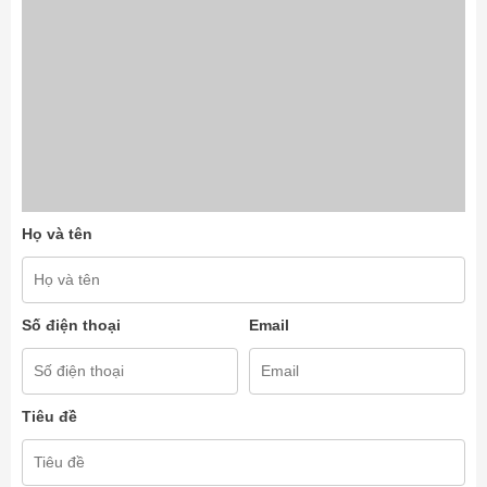
Họ và tên
Số điện thoại
Email
Tiêu đề