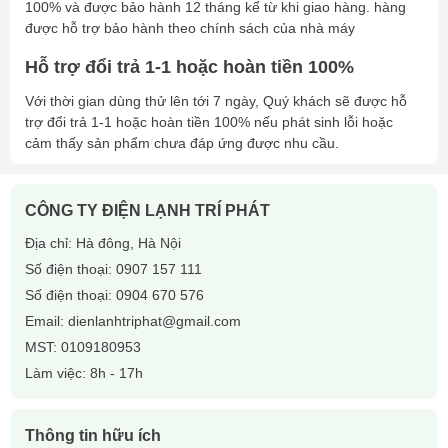
100% và được bảo hành 12 tháng kể từ khi giao hàng. hàng
được hỗ trợ bảo hành theo chính sách của nhà máy
Hỗ trợ đổi trả 1-1 hoặc hoàn tiền 100%
Với thời gian dùng thử lên tới 7 ngày, Quý khách sẽ được hỗ
trợ đổi trả 1-1 hoặc hoàn tiền 100% nếu phát sinh lỗi hoặc
cảm thấy sản phẩm chưa đáp ứng được nhu cầu.
CÔNG TY ĐIỆN LẠNH TRÍ PHÁT
Địa chỉ: Hà đông, Hà Nội
Số điện thoại:
0907 157 111
Số điện thoại:
0904 670 576
Email:
dienlanhtriphat@gmail.com
MST: 0109180953
Làm việc: 8h - 17h
Thông tin hữu ích