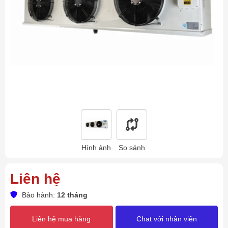
Hình ảnh
So sánh
Liên hệ
Bảo hành:
12 tháng
Liên hệ mua hàng
Chat với nhân viên