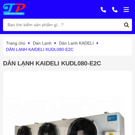
Trang chủ
Dàn Lạnh
Dàn Lạnh KADELI
DÀN LẠNH KAIDELI KUDL080-E2C
DÀN LẠNH KAIDELI KUDL080-E2C