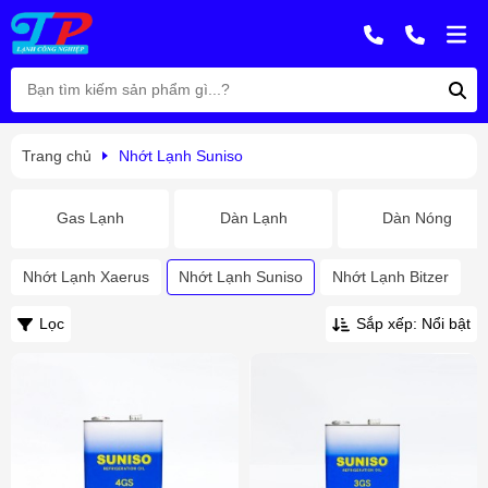
Trang chủ
Nhớt Lạnh Suniso
Gas Lạnh
Dàn Lạnh
Dàn Nóng
Nhớt Lạnh Xaerus
Nhớt Lạnh Suniso
Nhớt Lạnh Bitzer
Lọc
Sắp xếp: Nổi bật