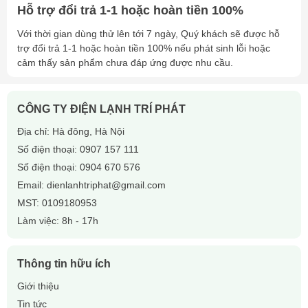
Hỗ trợ đổi trả 1-1 hoặc hoàn tiền 100%
Với thời gian dùng thử lên tới 7 ngày, Quý khách sẽ được hỗ
trợ đổi trả 1-1 hoặc hoàn tiền 100% nếu phát sinh lỗi hoặc
cảm thấy sản phẩm chưa đáp ứng được nhu cầu.
CÔNG TY ĐIỆN LẠNH TRÍ PHÁT
Địa chỉ: Hà đông, Hà Nội
Số điện thoại:
0907 157 111
Số điện thoại:
0904 670 576
Email:
dienlanhtriphat@gmail.com
MST: 0109180953
Làm việc: 8h - 17h
Thông tin hữu ích
Giới thiệu
Tin tức