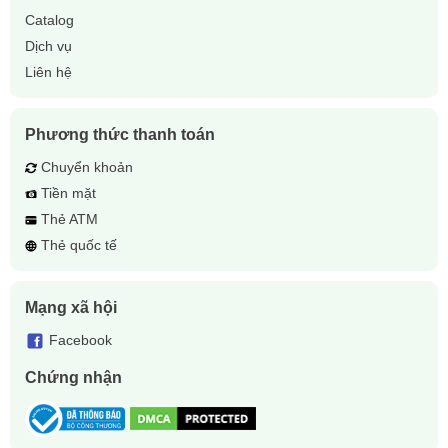
Catalog
Dịch vụ
Liên hệ
Phương thức thanh toán
Chuyển khoản
Tiền mặt
Thẻ ATM
Thẻ quốc tế
Mạng xã hội
Facebook
Chứng nhận