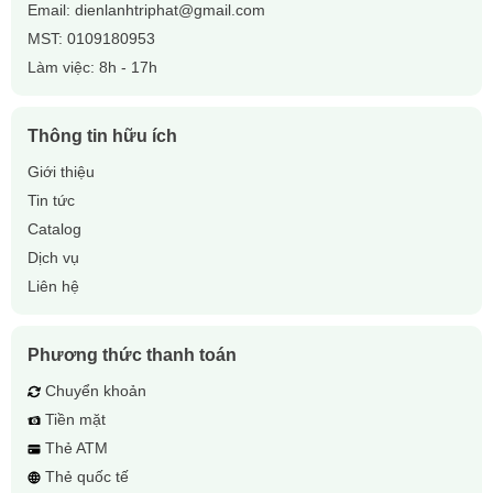
Email:
dienlanhtriphat@gmail.com
MST: 0109180953
Làm việc: 8h - 17h
Thông tin hữu ích
Giới thiệu
Tin tức
Catalog
Dịch vụ
Liên hệ
Phương thức thanh toán
Chuyển khoản
Tiền mặt
Thẻ ATM
Thẻ quốc tế