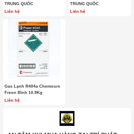
TRUNG QUỐC
TRUNG QUỐC
Liên hệ
Liên hệ
Gas Lạnh R404a Chemours
Freon Bình 10.9Kg
Liên hệ