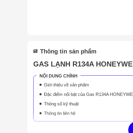
Thông tin sản phẩm
GAS LẠNH R134A HONEYWEL
NỘI DUNG CHÍNH
Giới thiệu về sản phẩm
Đặc điểm nổi bật của Gas R134A HONEYWE
Thông số kỹ thuật
Thông tin liên hệ