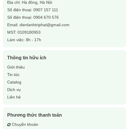
Địa chỉ: Hà đông, Hà Nội
Số điện thoại:
0907 157 111
Số điện thoại:
0904 670 576
Email:
dienlanhtriphat@gmail.com
MST: 0109180953
Làm việc: 8h - 17h
Thông tin hữu ích
Giới thiệu
Tin tức
Catalog
Dịch vụ
Liên hệ
Phương thức thanh toán
Chuyển khoản