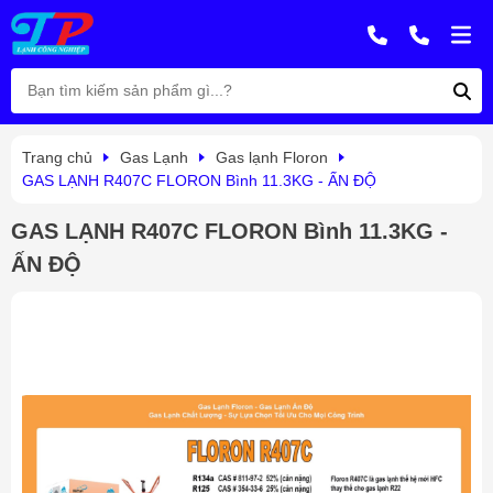
Trang chủ
Gas Lạnh
Gas lạnh Floron
GAS LẠNH R407C FLORON Bình 11.3KG - ẤN ĐỘ
GAS LẠNH R407C FLORON Bình 11.3KG -
ẤN ĐỘ