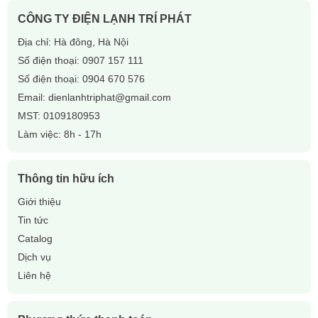
CÔNG TY ĐIỆN LẠNH TRÍ PHÁT
Địa chỉ: Hà đông, Hà Nội
Số điện thoại:
0907 157 111
Số điện thoại:
0904 670 576
Email:
dienlanhtriphat@gmail.com
MST: 0109180953
Làm việc: 8h - 17h
Thông tin hữu ích
Giới thiệu
Tin tức
Catalog
Dịch vụ
Liên hệ