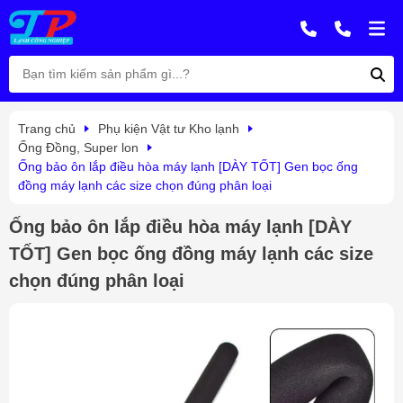
Trang chủ
Phụ kiện Vật tư Kho lạnh
Ống Đồng, Super lon
Ống bảo ôn lắp điều hòa máy lạnh [DÀY TỐT] Gen bọc ống
đồng máy lạnh các size chọn đúng phân loại
Ống bảo ôn lắp điều hòa máy lạnh [DÀY
TỐT] Gen bọc ống đồng máy lạnh các size
chọn đúng phân loại