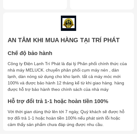
AN TÂM KHI MUA HÀNG TẠI TRÍ PHÁT
Chế độ bảo hành
Công ty Điện Lạnh Trí Phát là đại lý Phân phối chính thức của
nhà máy MELUCK. chuyển phân phối cụm máy nén , dàn
lạnh, dàn nóng sử dụng cho kho lạnh. tất cả máy móc mới
100% và được bảo hành 12 tháng kể từ khi giao hàng. hàng
được hỗ trợ bảo hành theo chính sách của nhà máy
Hỗ trợ đổi trả 1-1 hoặc hoàn tiền 100%
Với thời gian dùng thử lên tới 7 ngày, Quý khách sẽ được hỗ
trợ đổi trả 1-1 hoặc hoàn tiền 100% nếu phát sinh lỗi hoặc
cảm thấy sản phẩm chưa đáp ứng được nhu cầu.