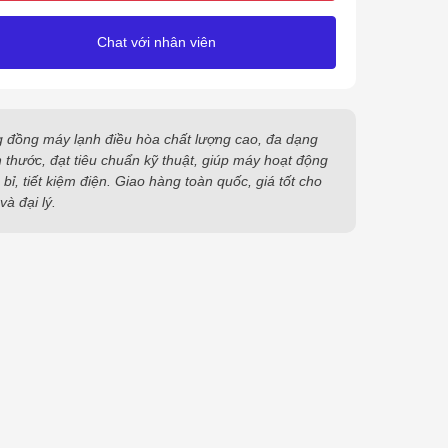
Chat với nhân viên
 đồng máy lạnh điều hòa chất lượng cao, đa dạng
h thước, đạt tiêu chuẩn kỹ thuật, giúp máy hoạt động
 bỉ, tiết kiệm điện. Giao hàng toàn quốc, giá tốt cho
và đại lý.