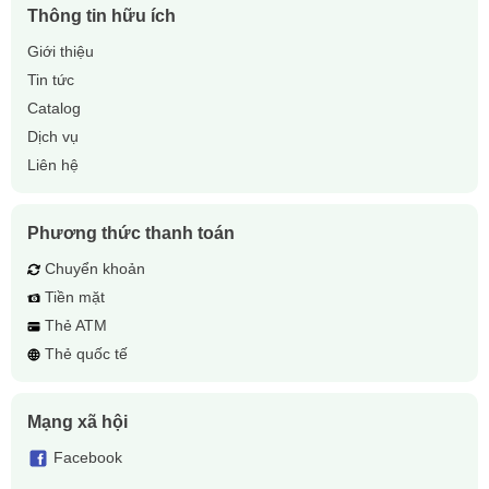
Thông tin hữu ích
Giới thiệu
Tin tức
Catalog
Dịch vụ
Liên hệ
Phương thức thanh toán
Chuyển khoản
Tiền mặt
Thẻ ATM
Thẻ quốc tế
Mạng xã hội
Facebook